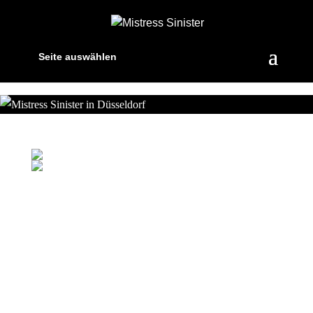
Seite auswählen
ÜBER MICH